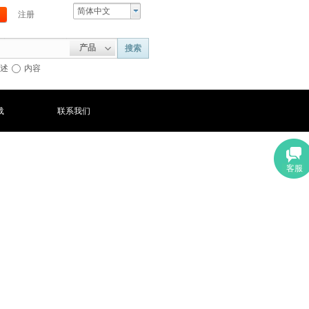
简体中文
注册
产品
搜索
述
内容
载
联系我们
客服