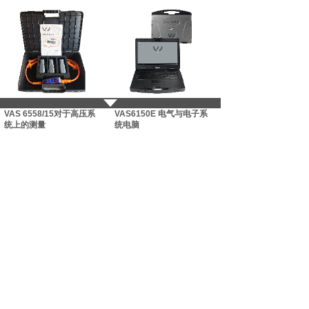
VAS 6558/15对于高压系
VAS6150E 电气与电子系
统上的测量
统电脑
新能源维修检测工具
新能源维修检测工具
市场价:
￥0.00
市场价:
￥0.00
价格:
￥0.00
价格:
￥0.00
VAS 6154 / VAS 6154A
VAS6558A 电气和电子系
诊断适配器
统诊断测试仪
新能源维修检测工具
新能源维修检测工具