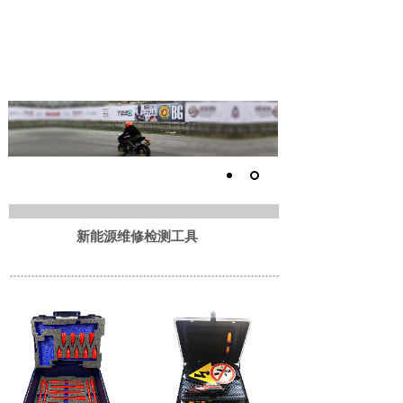
新能源维修检测工具