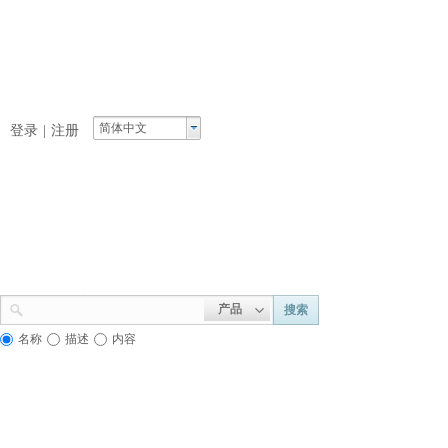
简体中文
登录
|
注册
产品
搜索
名称
描述
内容