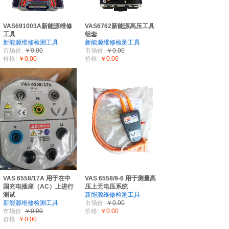
VAS691003A新能源维修
VAS6762新能源高压工具
工具
组套
新能源维修检测工具
新能源维修检测工具
市场价:
￥0.00
市场价:
￥0.00
价格:
￥0.00
价格:
￥0.00
VAS 6558/17A 用于在中
VAS 6558/9-6 用于测量高
国充电插座（AC）上进行
压上无电压系统
测试
新能源维修检测工具
新能源维修检测工具
市场价:
￥0.00
市场价:
￥0.00
价格:
￥0.00
价格:
￥0.00