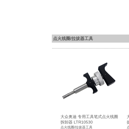
点火线圈/拉拔器工具
大众奥迪 专用工具笔式点火线圈
拆卸器 LTR10530
点火线圈/拉拔器工具